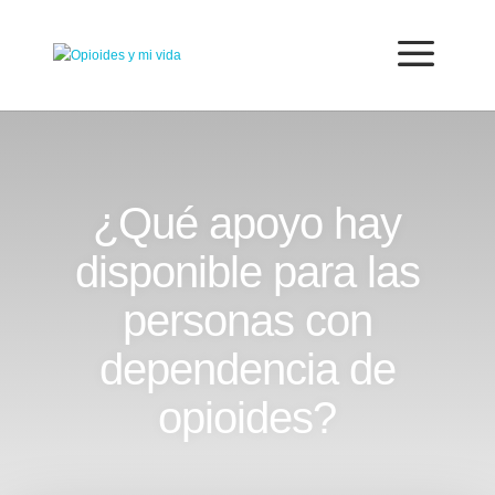
¿Qué apoyo hay
disponible para las
personas con
dependencia de
opioides?